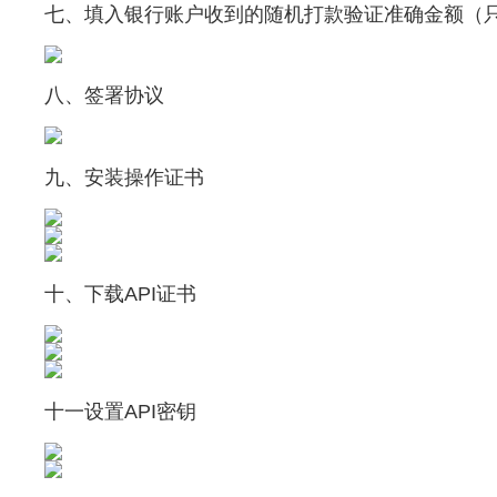
七、填入银行账户收到的随机打款验证准确金额（
八、签署协议
九、安装操作证书
十、下载API证书
十一设置API密钥