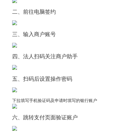
二、前往电脑签约
三、输入商户账号
四、法人扫码关注商户助手
五、扫码后设置操作密码
下拉填写手机验证码及申请时填写的银行账户
六、跳转支付页面验证账户