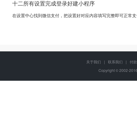
十二所有设置完成登录好建小程序
在设置中心找到微信支付，把设置好对应内容填写完整即可正常支
关于我们
|
联系我们
|
付款
Copyright © 2002-20