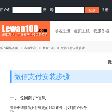
用户名:
密 码:
注册
域名注册
虚拟主机
云服务器
乐万网络首页
客服中心
新闻中心
微信支付安装步骤
微
微信支付安装步骤
一、找到商户信息
登录申请微信支付绑定的邮箱账号，找到商户账号