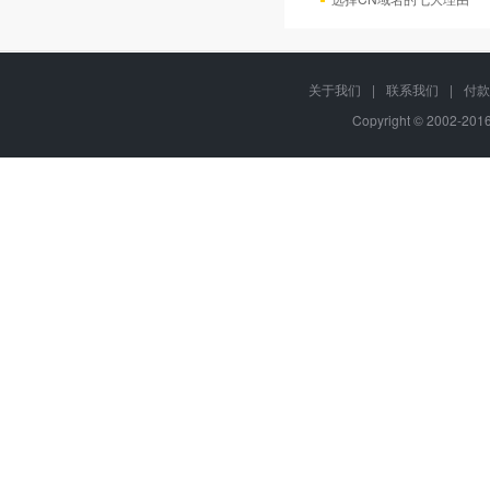
关于我们
|
联系我们
|
付款
Copyright © 2002-20